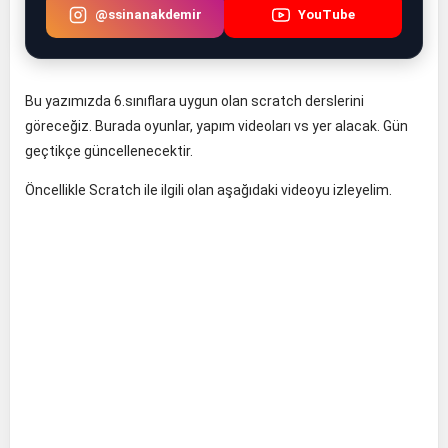
@ssinanakdemir
YouTube
Bu yazımızda 6.sınıflara uygun olan scratch derslerini
göreceğiz. Burada oyunlar, yapım videoları vs yer alacak. Gün
geçtikçe güncellenecektir.
Öncellikle Scratch ile ilgili olan aşağıdaki videoyu izleyelim.