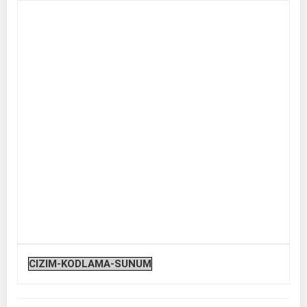
CIZIM-KODLAMA-SUNUM