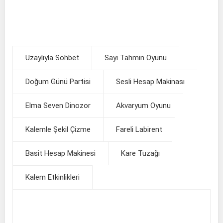
Uzaylıyla Sohbet
Sayı Tahmin Oyunu
Doğum Günü Partisi
Sesli Hesap Makinası
Elma Seven Dinozor
Akvaryum Oyunu
Kalemle Şekil Çizme
Fareli Labirent
Basit Hesap Makinesi
Kare Tuzağı
Kalem Etkinlikleri