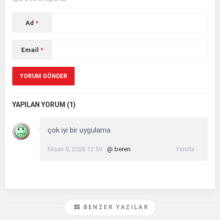
Ad
*
Email
*
YAPILAN YORUM (1)
çok iyi bir uygulama
Nisan 8, 2026 12:59
@ beren
Yanıtla
BENZER YAZILAR