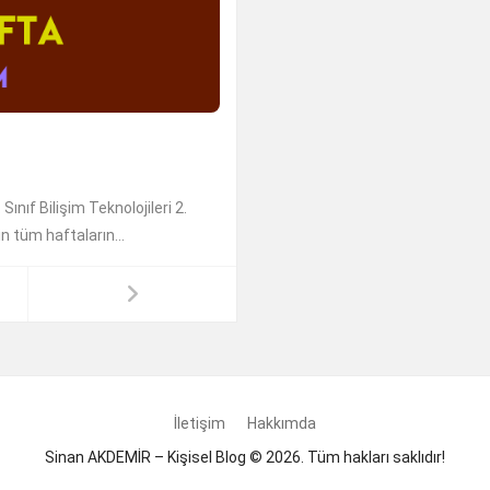
ıf Bilişim Teknolojileri 2.
n tüm haftaların...
İletişim
Hakkımda
Sinan AKDEMİR – Kişisel Blog © 2026. Tüm hakları saklıdır!